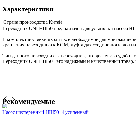
Характеристики
Страна производства
Китай
Переходник UNI-НШ50 предназначен для установки насоса НШ
В комплект поставки входит все необходимое для монтажа пере
крепления переходника к КОМ, муфта для соединения валов на
Тип данного переходника - переходник, что делает его удобны
Переходник UNI-НШ50 - это надежный и качественный товар,
Рекомендуемые
Насос шестеренный НШ50 -4 усиленный