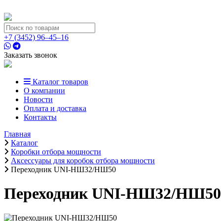
+7 (3452) 96‒45‒16
Заказать звонок
Каталог товаров
О компании
Новости
Оплата и доставка
Контакты
Главная
Каталог
Коробки отбора мощности
Аксессуары для коробок отбора мощности
Переходник UNI-НШ32/НШ50
Переходник UNI-НШ32/НШ50