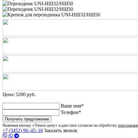
Цена: 5200 руб.
Ваше имя*
Телефон*
Получить предложение
Нажимая кнопку «Узнать цену» я даю свое согласие на обработку
персональ
+7 (3452) 96‒45‒16
Заказать звонок