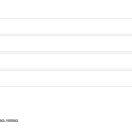
ных данных