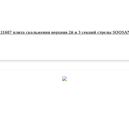
11607 плита скольжения верхняя 2й и 3 секций стрелы SOOSA