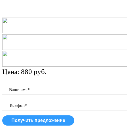
Цена: 880 руб.
Ваше имя*
Телефон*
Получить предложение