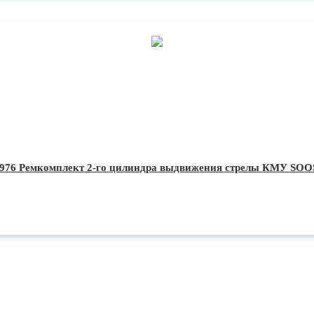
976 Ремкомплект 2-го цилиндра выдвижения стрелы КМУ SO