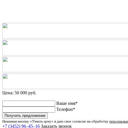
Цена: 50 000 руб.
Ваше имя*
Телефон*
Получить предложение
Нажимая кнопку «Узнать цену» я даю свое согласие на обработку
персональ
+7 (3452) 96‒45‒16
Заказать звонок