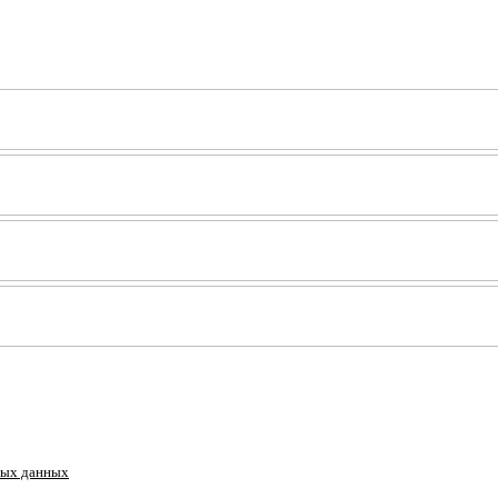
ных данных