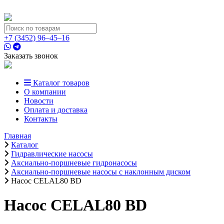
+7 (3452) 96‒45‒16
Заказать звонок
Каталог товаров
О компании
Новости
Оплата и доставка
Контакты
Главная
Каталог
Гидравлические насосы
Аксиально-поршневые гидронасосы
Аксиально-поршневые насосы с наклонным диском
Насос CELAL80 BD
Насос CELAL80 BD