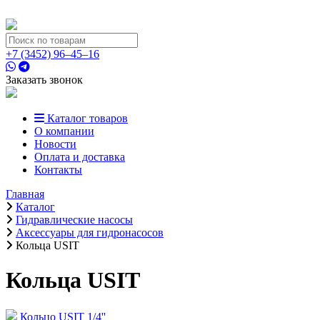
+7 (3452) 96‒45‒16
Заказать звонок
Каталог товаров
О компании
Новости
Оплата и доставка
Контакты
Главная
Каталог
Гидравлические насосы
Аксессуары для гидронасосов
Кольца USIT
Кольца USIT
Кольцо USIT 1/4''